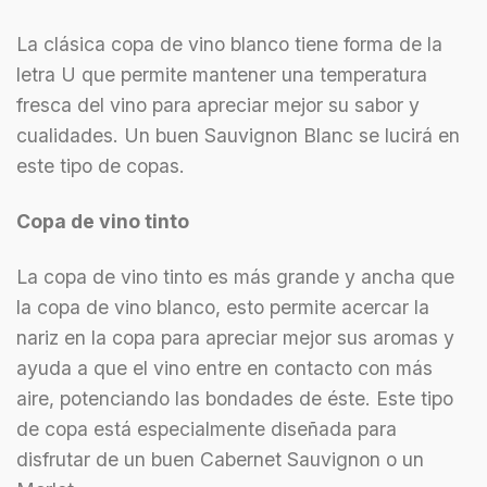
La clásica copa de vino blanco tiene forma de la
letra U que permite mantener una temperatura
fresca del vino para apreciar mejor su sabor y
cualidades. Un buen Sauvignon Blanc se lucirá en
este tipo de copas.
Copa de vino tinto
La copa de vino tinto es más grande y ancha que
la copa de vino blanco, esto permite acercar la
nariz en la copa para apreciar mejor sus aromas y
ayuda a que el vino entre en contacto con más
aire, potenciando las bondades de éste. Este tipo
de copa está especialmente diseñada para
disfrutar de un buen Cabernet Sauvignon o un