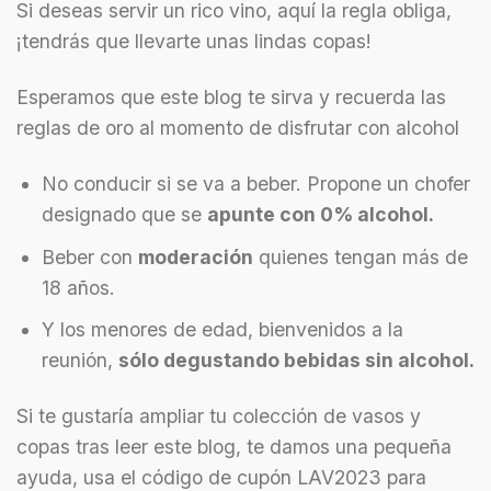
Si deseas servir un rico vino, aquí la regla obliga,
¡tendrás que llevarte unas lindas copas!
Esperamos que este blog te sirva y recuerda las
reglas de oro al momento de disfrutar con alcohol
No conducir si se va a beber. Propone un chofer
designado que se
apunte con 0% alcohol.
Beber con
moderación
quienes tengan más de
18 años.
Y los menores de edad, bienvenidos a la
reunión,
sólo degustando bebidas sin alcohol.
Si te gustaría ampliar tu colección de vasos y
copas tras leer este blog, te damos una pequeña
ayuda, usa el código de cupón LAV2023 para