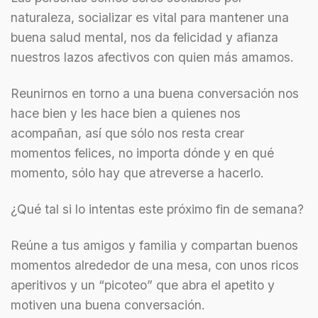
naturaleza, socializar es vital para mantener una
buena salud mental, nos da felicidad y afianza
nuestros lazos afectivos con quien más amamos.
Reunirnos en torno a una buena conversación nos
hace bien y les hace bien a quienes nos
acompañan, así que sólo nos resta crear
momentos felices, no importa dónde y en qué
momento, sólo hay que atreverse a hacerlo.
¿Qué tal si lo intentas este próximo fin de semana?
Reúne a tus amigos y familia y compartan buenos
momentos alrededor de una mesa, con unos ricos
aperitivos y un “picoteo” que abra el apetito y
motiven una buena conversación.