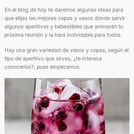
En el blog de hoy te daremos algunas ideas para
que elijas las mejores copas y vasos donde servir
algunos aperitivos y bebestibles que animarán tu
próxima reunión y la hará inolvidable para todos.
Hay una gran variedad de vasos y copas, según el
tipo de aperitivo que sirvas, ¿te interesa
conocerlos?, pues empecemos.