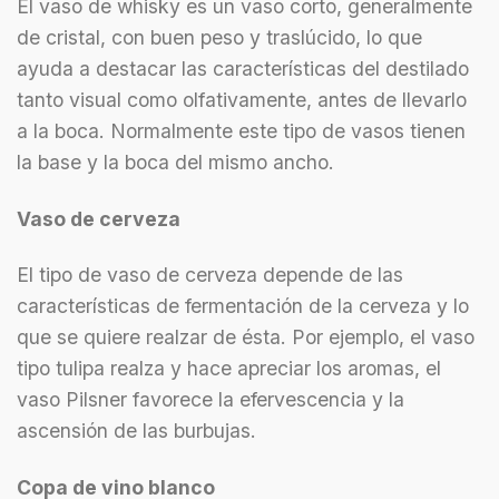
El vaso de whisky es un vaso corto, generalmente
de cristal, con buen peso y traslúcido, lo que
ayuda a destacar las características del destilado
tanto visual como olfativamente, antes de llevarlo
a la boca. Normalmente este tipo de vasos tienen
la base y la boca del mismo ancho.
Vaso de cerveza
El tipo de vaso de cerveza depende de las
características de fermentación de la cerveza y lo
que se quiere realzar de ésta. Por ejemplo, el vaso
tipo tulipa realza y hace apreciar los aromas, el
vaso Pilsner favorece la efervescencia y la
ascensión de las burbujas.
Copa de vino blanco