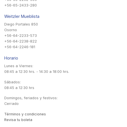
+56-65-2433-280
Weitzler Mueblista
Diego Portales 850
Osorno
+56-64-2233-573
+56-64-2238-822
+56-64-2246-181
Horario
Lunes a Viernes:
08:45 a 12:30 hrs. - 14:30 a 18:00 hrs.
Sábados:
08:45 a 12:30 hrs
Domingos, feriados y festivos:
Cerrado
Términos y condiciones
Revisa tu boleta