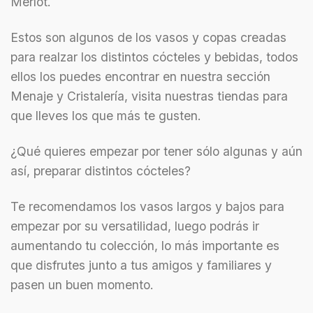
Merlot.
Estos son algunos de los vasos y copas creadas
para realzar los distintos cócteles y bebidas, todos
ellos los puedes encontrar en nuestra sección
Menaje y Cristalería, visita nuestras tiendas para
que lleves los que más te gusten.
¿Qué quieres empezar por tener sólo algunas y aún
así, preparar distintos cócteles?
Te recomendamos los vasos largos y bajos para
empezar por su versatilidad, luego podrás ir
aumentando tu colección, lo más importante es
que disfrutes junto a tus amigos y familiares y
pasen un buen momento.