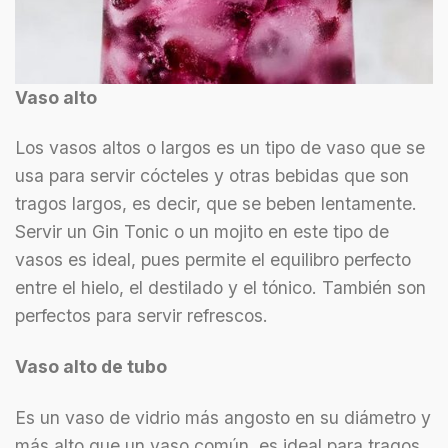
Vaso alto
Los vasos altos o largos es un tipo de vaso que se
usa para servir cócteles y otras bebidas que son
tragos largos, es decir, que se beben lentamente.
Servir un Gin Tonic o un mojito en este tipo de
vasos es ideal, pues permite el equilibro perfecto
entre el hielo, el destilado y el tónico. También son
perfectos para servir refrescos.
Vaso alto de tubo
Es un vaso de vidrio más angosto en su diámetro y
más alto que un vaso común, es ideal para tragos