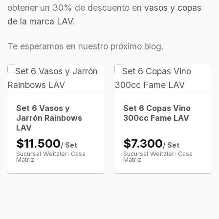
obtener un 30% de descuento en
vasos y copas
de la marca LAV
.
Te esperamos en nuestro próximo blog.
Set 6 Vasos y
Set 6 Copas Vino
Jarrón Rainbows
300cc Fame LAV
LAV
$11.500
$7.300
/ Set
/ Set
Sucursal Weitzler: Casa
Sucursal Weitzler: Casa
Matriz
Matriz