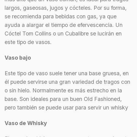
largos, gaseosas, jugos y cócteles. Por su forma,
se recomienda para bebidas con gas, ya que
ayuda a alargar el tiempo de efervescencia. Un
Cóctel Tom Collins o un Cubalibre se lucirán en
este tipo de vasos.
Vaso bajo
Este tipo de vaso suele tener una base gruesa, en
él puede servirse una gran variedad de tragos con
o sin hielo. Normalmente es más estrecho en la
base. Son ideales para un buen Old Fashioned,
pero también se puede usar para servir un whisky
Vaso de Whisky