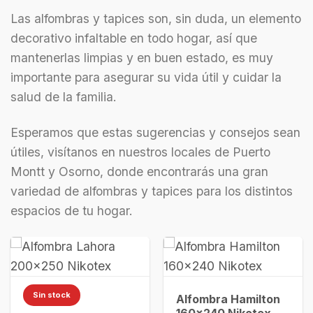
Las alfombras y tapices son, sin duda, un elemento
decorativo infaltable en todo hogar, así que
mantenerlas limpias y en buen estado, es muy
importante para asegurar su vida útil y cuidar la
salud de la familia.
Esperamos que estas sugerencias y consejos sean
útiles, visítanos en nuestros locales de Puerto
Montt y Osorno, donde encontrarás una gran
variedad de alfombras y tapices para los distintos
espacios de tu hogar.
Sin stock
Alfombra Hamilton