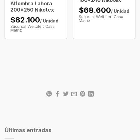
160×240 Nikotex
Alfombra Lahora
$68.600
200×250 Nikotex
/ Unidad
Sucursal Weitzler: Casa
$82.100
/ Unidad
Matriz
Sucursal Weitzler: Casa
Matriz
Últimas entradas