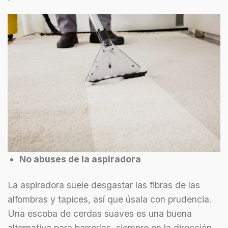
No abuses de la aspiradora
La aspiradora suele desgastar las fibras de las
alfombras y tapices, así que úsala con prudencia.
Una escoba de cerdas suaves es una buena
alternativa para barrerlas, siempre en la dirección