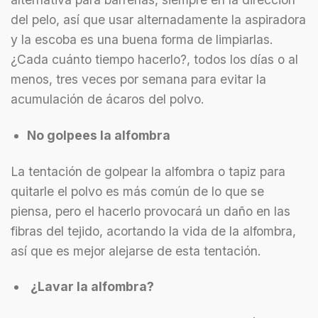
del pelo, así que usar alternadamente la aspiradora
y la escoba es una buena forma de limpiarlas.
¿Cada cuánto tiempo hacerlo?, todos los días o al
menos, tres veces por semana para evitar la
acumulación de ácaros del polvo.
No golpees la alfombra
La tentación de golpear la alfombra o tapiz para
quitarle el polvo es más común de lo que se
piensa, pero el hacerlo provocará un daño en las
fibras del tejido, acortando la vida de la alfombra,
así que es mejor alejarse de esta tentación.
¿Lavar la alfombra?