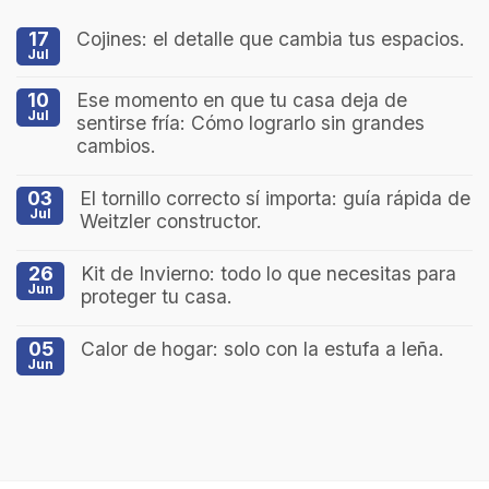
17
Cojines: el detalle que cambia tus espacios.
Jul
10
Ese momento en que tu casa deja de
Jul
sentirse fría: Cómo lograrlo sin grandes
cambios.
03
El tornillo correcto sí importa: guía rápida de
Jul
Weitzler constructor.
26
Kit de Invierno: todo lo que necesitas para
Jun
proteger tu casa.
05
Calor de hogar: solo con la estufa a leña.
Jun