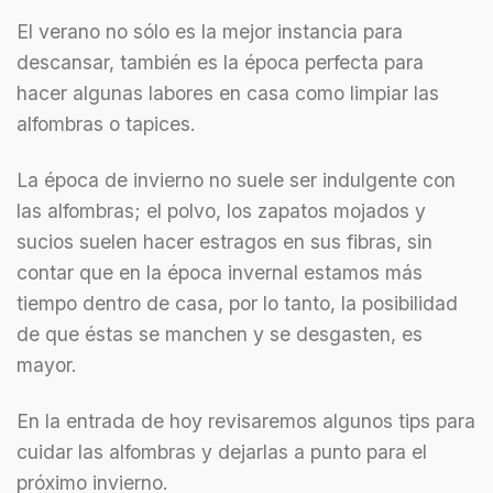
El verano no sólo es la mejor instancia para
descansar, también es la época perfecta para
hacer algunas labores en casa como limpiar las
alfombras o tapices.
La época de invierno no suele ser indulgente con
las alfombras; el polvo, los zapatos mojados y
sucios suelen hacer estragos en sus fibras, sin
contar que en la época invernal estamos más
tiempo dentro de casa, por lo tanto, la posibilidad
de que éstas se manchen y se desgasten, es
mayor.
En la entrada de hoy revisaremos algunos tips para
cuidar las alfombras y dejarlas a punto para el
próximo invierno.