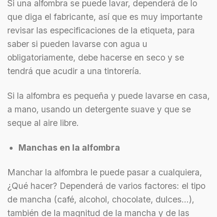
Si una alfombra se puede lavar, dependerá de lo
que diga el fabricante, así que es muy importante
revisar las especificaciones de la etiqueta, para
saber si pueden lavarse con agua u
obligatoriamente, debe hacerse en seco y se
tendrá que acudir a una tintorería.
Si la alfombra es pequeña y puede lavarse en casa,
a mano, usando un detergente suave y que se
seque al aire libre.
Manchas en la alfombra
Manchar la alfombra le puede pasar a cualquiera,
¿Qué hacer? Dependerá de varios factores: el tipo
de mancha (café, alcohol, chocolate, dulces…),
también de la magnitud de la mancha y de las