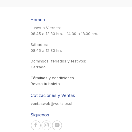
Horario
Lunes a Viernes:
08:45 a 12:30 hrs. - 14:30 a 18:00 hrs.
Sábados:
08:45 a 12:30 hrs
Domingos, feriados y festivos:
Cerrado
Términos y condiciones
Revisa tu boleta
Cotizaciones y Ventas
ventasweb@weitzler.cl
Síguenos