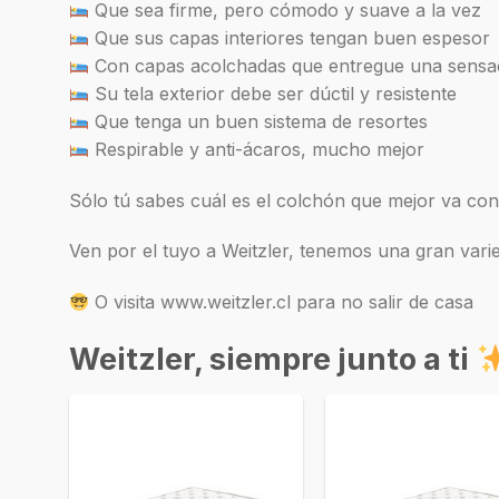
Que sea firme, pero cómodo y suave a la vez
Que sus capas interiores tengan buen espesor
Con capas acolchadas que entregue una sensa
Su tela exterior debe ser dúctil y resistente
Que tenga un buen sistema de resortes
Respirable y anti-ácaros, mucho mejor
Sólo tú sabes cuál es el colchón que mejor va co
Ven por el tuyo a Weitzler, tenemos una gran vari
O visita www.weitzler.cl para no salir de casa
Weitzler, siempre junto a ti