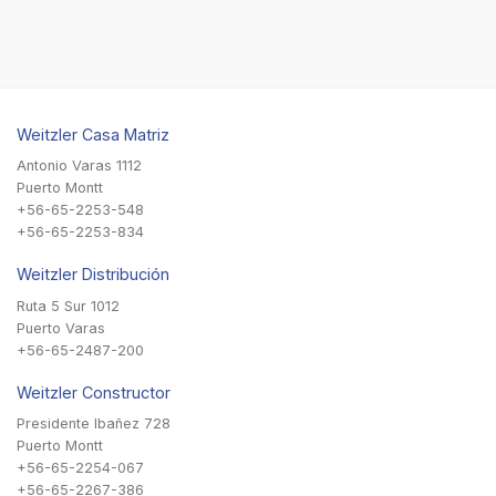
Weitzler Casa Matriz
Antonio Varas 1112
Puerto Montt
+56-65-2253-548
+56-65-2253-834
Weitzler Distribución
Ruta 5 Sur 1012
Puerto Varas
+56-65-2487-200
Weitzler Constructor
Presidente Ibañez 728
Puerto Montt
+56-65-2254-067
+56-65-2267-386