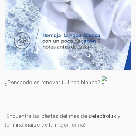
¿Pensando en renovar tu línea blanca?
¡Encuentra las ofertas del mes de
#electrolux
y
termina marzo de la mejor forma!