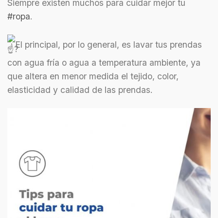
Siempre existen muchos para cuidar mejor tu
#ropa
.
El principal, por lo general, es lavar tus prendas
con agua fría o agua a temperatura ambiente, ya
que altera en menor medida el tejido, color,
elasticidad y calidad de las prendas.