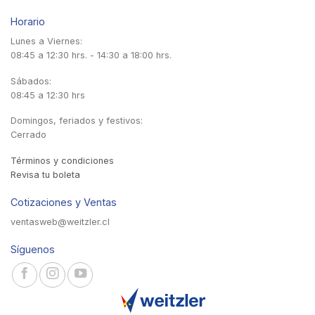
Horario
Lunes a Viernes:
08:45 a 12:30 hrs. - 14:30 a 18:00 hrs.
Sábados:
08:45 a 12:30 hrs
Domingos, feriados y festivos:
Cerrado
Términos y condiciones
Revisa tu boleta
Cotizaciones y Ventas
ventasweb@weitzler.cl
Síguenos