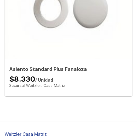
Asiento Standard Plus Fanaloza
$8.330
/ Unidad
Sucursal Weitzler: Casa Matriz
Weitzler Casa Matriz