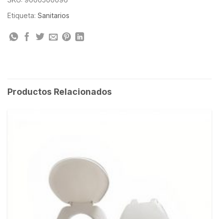
Etiqueta:
Sanitarios
Productos Relacionados