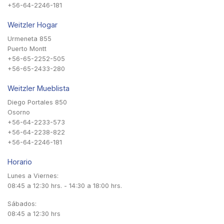
+56-64-2246-181
Weitzler Hogar
Urmeneta 855
Puerto Montt
+56-65-2252-505
+56-65-2433-280
Weitzler Mueblista
Diego Portales 850
Osorno
+56-64-2233-573
+56-64-2238-822
+56-64-2246-181
Horario
Lunes a Viernes:
08:45 a 12:30 hrs. - 14:30 a 18:00 hrs.
Sábados:
08:45 a 12:30 hrs