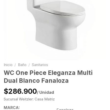
Inicio
/
Baño
/
Sanitarios
WC One Piece Eleganza Multi
Dual Blanco Fanaloza
$286.900
/ Unidad
Sucursal Weitzler: Casa Matriz
MARCA: