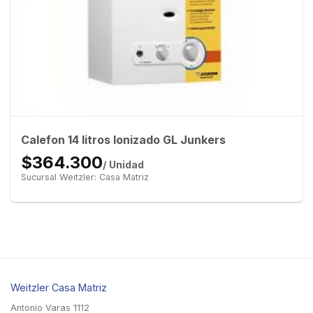
Calefon 14 litros Ionizado GL Junkers
$364.300
/ Unidad
Sucursal Weitzler: Casa Matriz
Weitzler Casa Matriz
Antonio Varas 1112