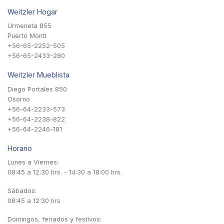
Weitzler Hogar
Urmeneta 855
Puerto Montt
+56-65-2252-505
+56-65-2433-280
Weitzler Mueblista
Diego Portales 850
Osorno
+56-64-2233-573
+56-64-2238-822
+56-64-2246-181
Horario
Lunes a Viernes:
08:45 a 12:30 hrs. - 14:30 a 18:00 hrs.
Sábados:
08:45 a 12:30 hrs
Domingos, feriados y festivos: