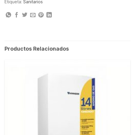
Etiqueta:
Sanitarios
Productos Relacionados