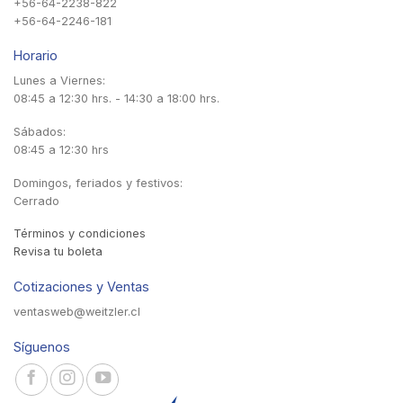
+56-64-2238-822
+56-64-2246-181
Horario
Lunes a Viernes:
08:45 a 12:30 hrs. - 14:30 a 18:00 hrs.
Sábados:
08:45 a 12:30 hrs
Domingos, feriados y festivos:
Cerrado
Términos y condiciones
Revisa tu boleta
Cotizaciones y Ventas
ventasweb@weitzler.cl
Síguenos