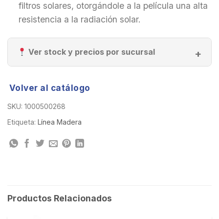
filtros solares, otorgándole a la película una alta
resistencia a la radiación solar.
Ver stock y precios por sucursal
Volver al catálogo
SKU:
1000500268
Etiqueta:
Línea Madera
Productos Relacionados