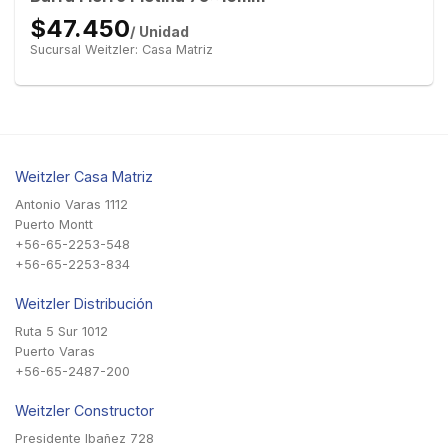
$47.450
/ Unidad
Sucursal Weitzler: Casa Matriz
Weitzler Casa Matriz
Antonio Varas 1112
Puerto Montt
+56-65-2253-548
+56-65-2253-834
Weitzler Distribución
Ruta 5 Sur 1012
Puerto Varas
+56-65-2487-200
Weitzler Constructor
Presidente Ibañez 728