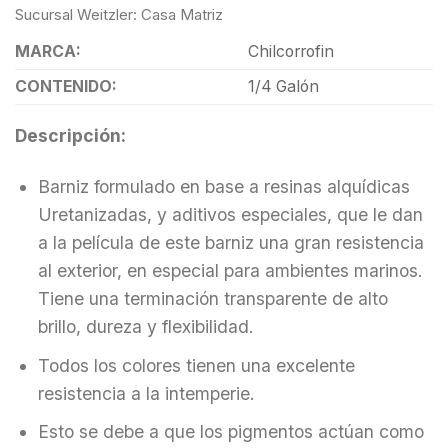
Sucursal Weitzler: Casa Matriz
MARCA:
Chilcorrofin
CONTENIDO:
1/4 Galón
Descripción:
Barniz formulado en base a resinas alquídicas
Uretanizadas, y aditivos especiales, que le dan
a la película de este barniz una gran resistencia
al exterior, en especial para ambientes marinos.
Tiene una terminación transparente de alto
brillo, dureza y flexibilidad.
Todos los colores tienen una excelente
resistencia a la intemperie.
Esto se debe a que los pigmentos actúan como