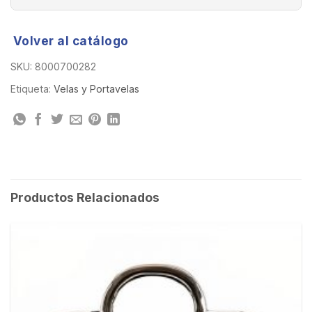
Volver al catálogo
SKU:
8000700282
Etiqueta:
Velas y Portavelas
Productos Relacionados