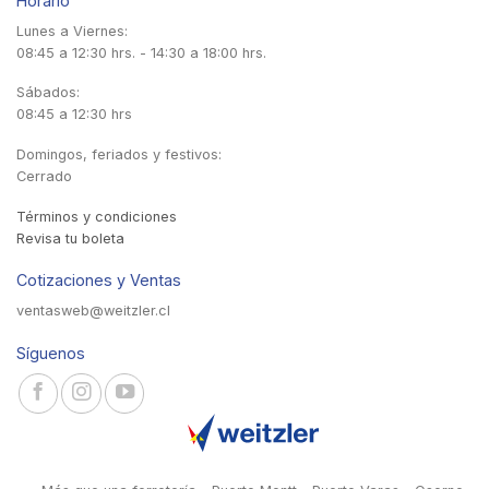
Horario
Lunes a Viernes:
08:45 a 12:30 hrs. - 14:30 a 18:00 hrs.
Sábados:
08:45 a 12:30 hrs
Domingos, feriados y festivos:
Cerrado
Términos y condiciones
Revisa tu boleta
Cotizaciones y Ventas
ventasweb@weitzler.cl
Síguenos