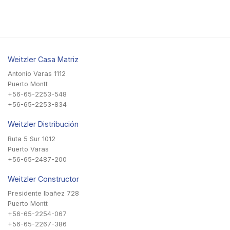
Weitzler Casa Matriz
Antonio Varas 1112
Puerto Montt
+56-65-2253-548
+56-65-2253-834
Weitzler Distribución
Ruta 5 Sur 1012
Puerto Varas
+56-65-2487-200
Weitzler Constructor
Presidente Ibañez 728
Puerto Montt
+56-65-2254-067
+56-65-2267-386