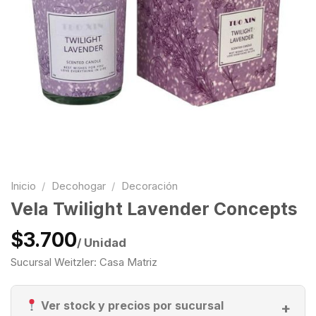
Inicio
/
Decohogar
/
Decoración
Vela Twilight Lavender Concepts
$3.700
/ Unidad
Sucursal Weitzler: Casa Matriz
Ver stock y precios por sucursal