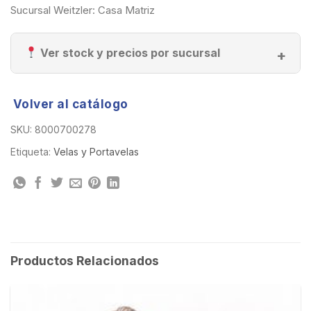
Sucursal Weitzler: Casa Matriz
Ver stock y precios por sucursal
Volver al catálogo
SKU:
8000700278
Etiqueta:
Velas y Portavelas
Productos Relacionados