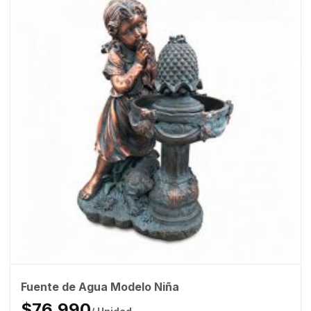
Fuente de Agua Modelo Niña
$76.990