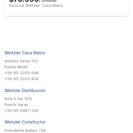
/ Unidad
Sucursal Weitzler: Casa Matriz
Weitzler Casa Matriz
Antonio Varas 1112
Puerto Montt
+56-65-2253-548
+56-65-2253-834
Weitzler Distribución
Ruta 5 Sur 1012
Puerto Varas
+56-65-2487-200
Weitzler Constructor
Presidente Ibañez 728