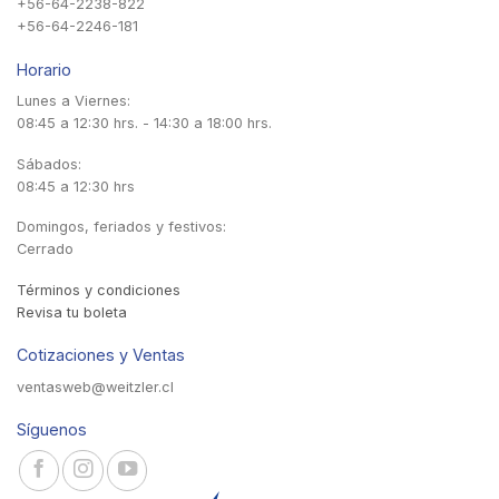
+56-64-2238-822
+56-64-2246-181
Horario
Lunes a Viernes:
08:45 a 12:30 hrs. - 14:30 a 18:00 hrs.
Sábados:
08:45 a 12:30 hrs
Domingos, feriados y festivos:
Cerrado
Términos y condiciones
Revisa tu boleta
Cotizaciones y Ventas
ventasweb@weitzler.cl
Síguenos