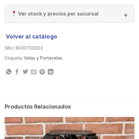
Ver stock y precios por sucursal
Volver al catálogo
SKU:
8000700203
Etiqueta:
Velas y Portavelas
Productos Relacionados