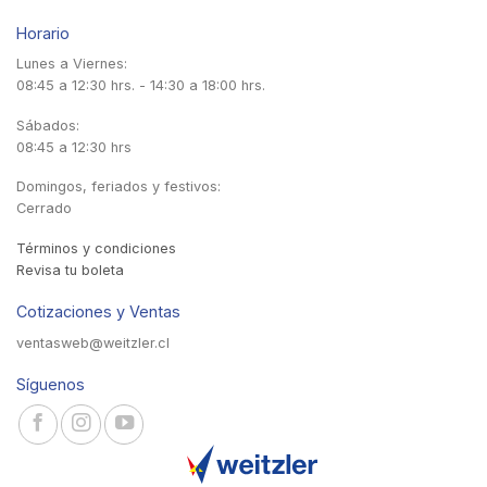
Horario
Lunes a Viernes:
08:45 a 12:30 hrs. - 14:30 a 18:00 hrs.
Sábados:
08:45 a 12:30 hrs
Domingos, feriados y festivos:
Cerrado
Términos y condiciones
Revisa tu boleta
Cotizaciones y Ventas
ventasweb@weitzler.cl
Síguenos