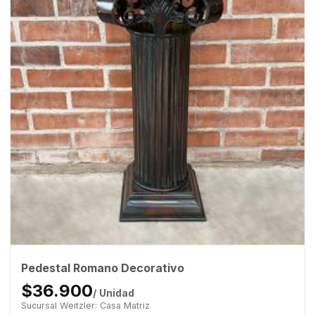
Pedestal Romano Decorativo
$36.900
/ Unidad
Sucursal Weitzler: Casa Matriz