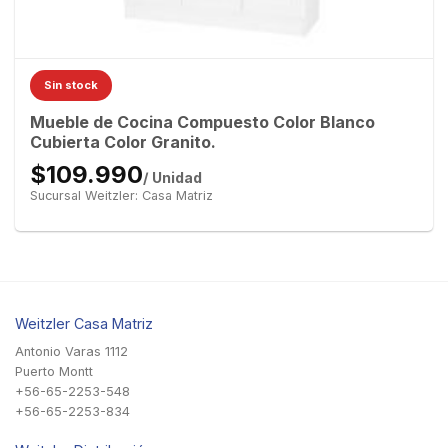
Sin stock
Mueble de Cocina Compuesto Color Blanco
Cubierta Color Granito.
$109.990
/ Unidad
Sucursal Weitzler: Casa Matriz
Weitzler Casa Matriz
Antonio Varas 1112
Puerto Montt
+56-65-2253-548
+56-65-2253-834