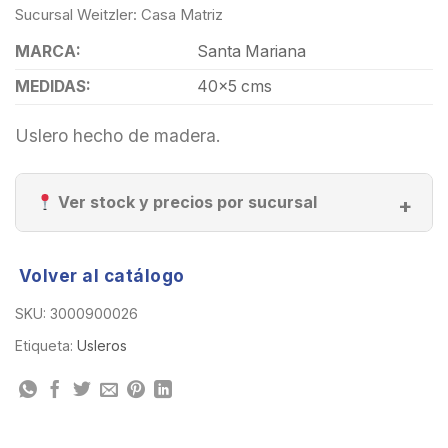
Sucursal Weitzler: Casa Matriz
MARCA:
Santa Mariana
MEDIDAS:
40×5 cms
Uslero hecho de madera.
Ver stock y precios por sucursal
Volver al catálogo
SKU:
3000900026
Etiqueta:
Usleros