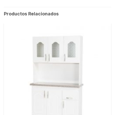
Productos Relacionados