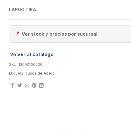
LARGO TIRA:
Ver stock y precios por sucursal
Volver al catálogo
SKU:
13000100020
Etiqueta:
Tubos de Acero