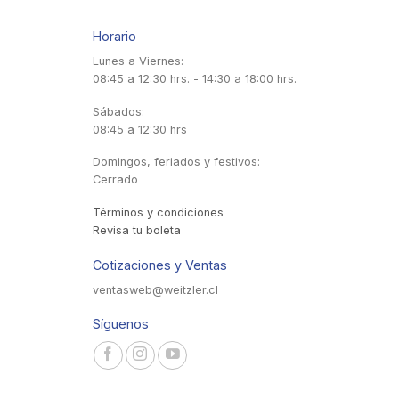
Horario
Lunes a Viernes:
08:45 a 12:30 hrs. - 14:30 a 18:00 hrs.
Sábados:
08:45 a 12:30 hrs
Domingos, feriados y festivos:
Cerrado
Términos y condiciones
Revisa tu boleta
Cotizaciones y Ventas
ventasweb@weitzler.cl
Síguenos