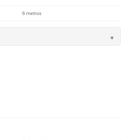
6 metros