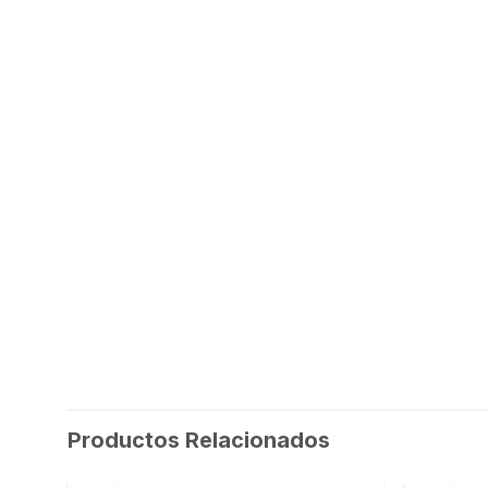
Productos Relacionados