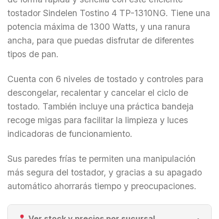
tostador Sindelen Tostino 4 TP-1310NG. Tiene una
potencia máxima de 1300 Watts, y una ranura
ancha, para que puedas disfrutar de diferentes
tipos de pan.
Cuenta con 6 niveles de tostado y controles para
descongelar, recalentar y cancelar el ciclo de
tostado. También incluye una práctica bandeja
recoge migas para facilitar la limpieza y luces
indicadoras de funcionamiento.
Sus paredes frías te permiten una manipulación
más segura del tostador, y gracias a su apagado
automático ahorrarás tiempo y preocupaciones.
Ver stock y precios por sucursal