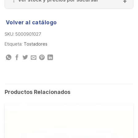
Volver al catálogo
SKU:
5000901027
Etiqueta:
Tostadores
Productos Relacionados