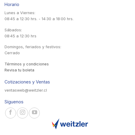
Horario
Lunes a Viernes:
08:45 a 12:30 hrs. - 14:30 a 18:00 hrs.
Sábados:
08:45 a 12:30 hrs
Domingos, feriados y festivos:
Cerrado
Términos y condiciones
Revisa tu boleta
Cotizaciones y Ventas
ventasweb@weitzler.cl
Síguenos