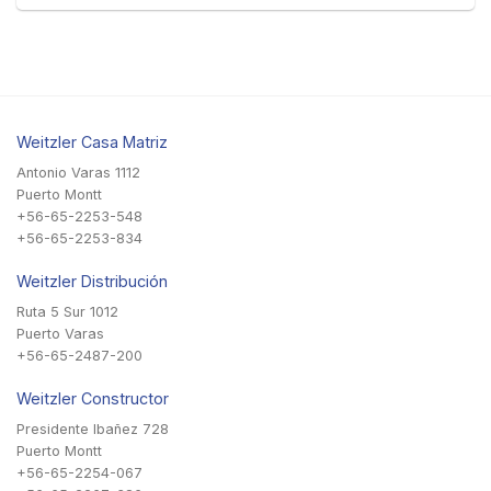
Weitzler Casa Matriz
Antonio Varas 1112
Puerto Montt
+56-65-2253-548
+56-65-2253-834
Weitzler Distribución
Ruta 5 Sur 1012
Puerto Varas
+56-65-2487-200
Weitzler Constructor
Presidente Ibañez 728
Puerto Montt
+56-65-2254-067