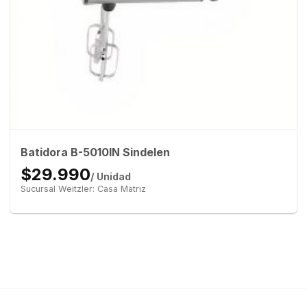
Batidora B-5010IN Sindelen
$29.990
/ Unidad
Sucursal Weitzler: Casa Matriz