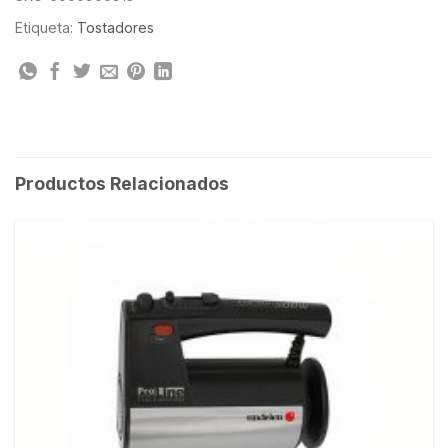
Etiqueta:
Tostadores
Productos Relacionados