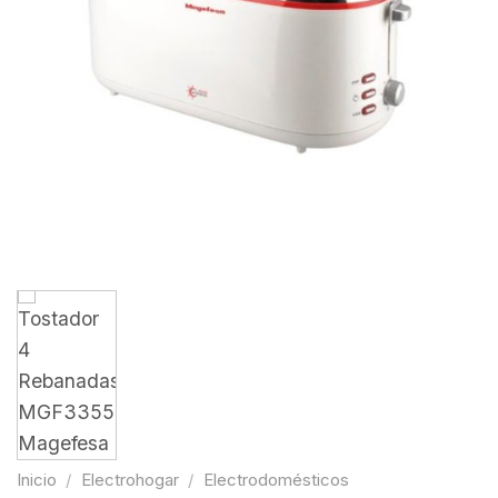
Inicio
/
Electrohogar
/
Electrodomésticos