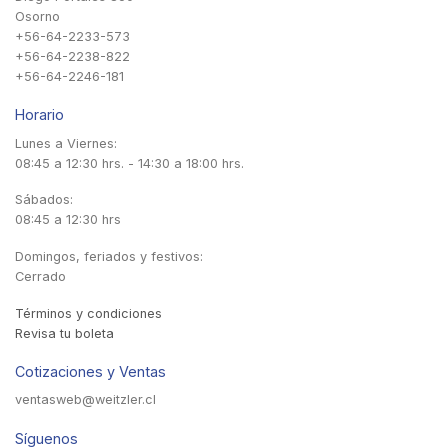
Osorno
+56-64-2233-573
+56-64-2238-822
+56-64-2246-181
Horario
Lunes a Viernes:
08:45 a 12:30 hrs. - 14:30 a 18:00 hrs.
Sábados:
08:45 a 12:30 hrs
Domingos, feriados y festivos:
Cerrado
Términos y condiciones
Revisa tu boleta
Cotizaciones y Ventas
ventasweb@weitzler.cl
Síguenos