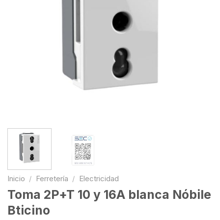
Inicio
/
Ferretería
/
Electricidad
Toma 2P+T 10 y 16A blanca Nóbile
Bticino