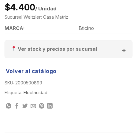
$4.400
/ Unidad
Sucursal Weitzler: Casa Matriz
MARCA:
Bticino
Ver stock y precios por sucursal
Volver al catálogo
SKU:
2000500899
Etiqueta:
Electricidad