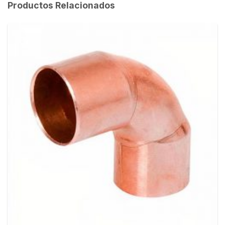
Productos Relacionados