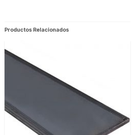
Productos Relacionados