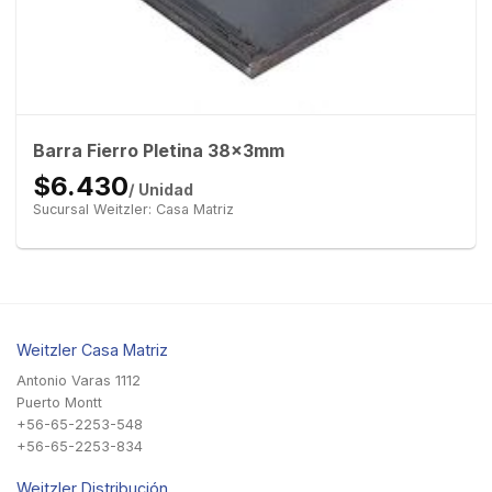
Barra Fierro Pletina 38x3mm
$6.430
/ Unidad
Sucursal Weitzler: Casa Matriz
Weitzler Casa Matriz
Antonio Varas 1112
Puerto Montt
+56-65-2253-548
+56-65-2253-834
Weitzler Distribución