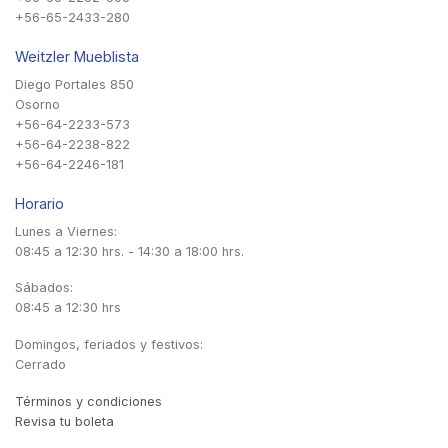
+56-65-2433-280
Weitzler Mueblista
Diego Portales 850
Osorno
+56-64-2233-573
+56-64-2238-822
+56-64-2246-181
Horario
Lunes a Viernes:
08:45 a 12:30 hrs. - 14:30 a 18:00 hrs.
Sábados:
08:45 a 12:30 hrs
Domingos, feriados y festivos:
Cerrado
Términos y condiciones
Revisa tu boleta