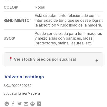
COLOR:
Nogal
Está directamente relacionado con la
RENDIMIENTO:
intensidad de tono que se desee lograr,
la absorción y rugosidad de la madera.
Puede ser utilizada para teñir maderas
USOS:
y mezclarlas
con barnices, lacas,
protectores, stains, lasures, etc.
Ver stock y precios por sucursal
Volver al catálogo
SKU:
1000500252
Etiqueta:
Línea Madera