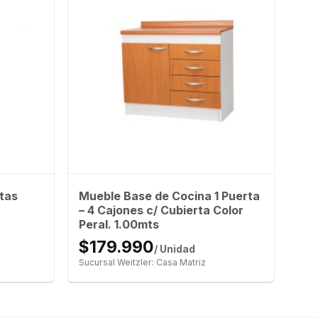
tas
Mueble Base de Cocina 1 Puerta
– 4 Cajones c/ Cubierta Color
Peral. 1.00mts
$179.990
/ Unidad
Sucursal Weitzler: Casa Matriz