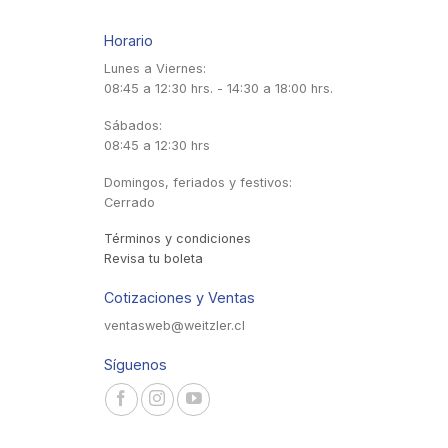
Horario
Lunes a Viernes:
08:45 a 12:30 hrs. - 14:30 a 18:00 hrs.
Sábados:
08:45 a 12:30 hrs
Domingos, feriados y festivos:
Cerrado
Términos y condiciones
Revisa tu boleta
Cotizaciones y Ventas
ventasweb@weitzler.cl
Síguenos