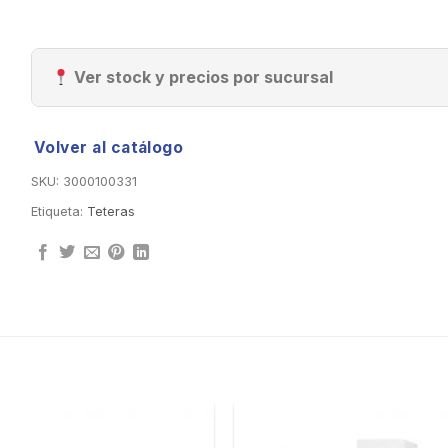
Ver stock y precios por sucursal
Volver al catálogo
SKU:
3000100331
Etiqueta:
Teteras