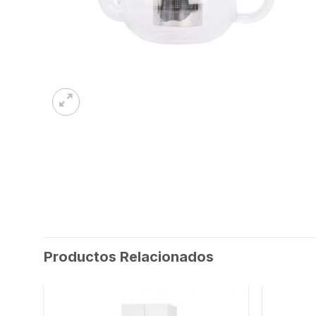
Productos Relacionados