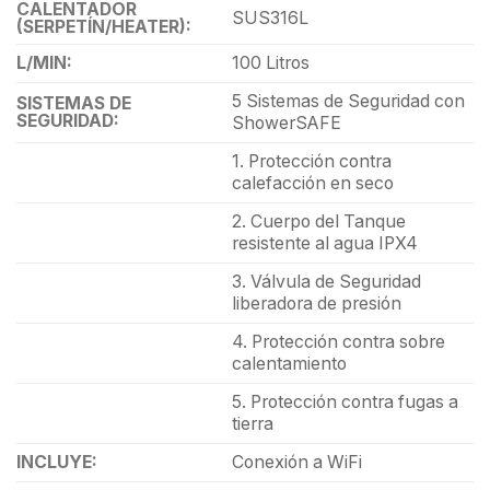
CALENTADOR
SUS316L
(SERPETÍN/HEATER):
L/MIN:
100 Litros
5 Sistemas de Seguridad con
SISTEMAS DE
SEGURIDAD:
ShowerSAFE
1. Protección contra
calefacción en seco
2. Cuerpo del Tanque
resistente al agua IPX4
3. Válvula de Seguridad
liberadora de presión
4. Protección contra sobre
calentamiento
5. Protección contra fugas a
tierra
INCLUYE:
Conexión a WiFi