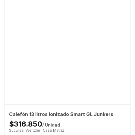
Calefón 13 litros Ionizado Smart GL Junkers
$316.850
/ Unidad
Sucursal Weitzler: Casa Matriz