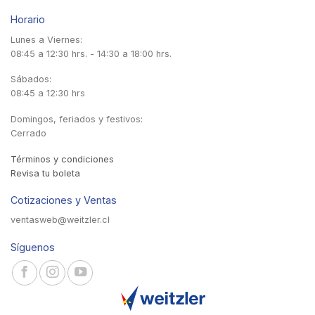
Horario
Lunes a Viernes:
08:45 a 12:30 hrs. - 14:30 a 18:00 hrs.
Sábados:
08:45 a 12:30 hrs
Domingos, feriados y festivos:
Cerrado
Términos y condiciones
Revisa tu boleta
Cotizaciones y Ventas
ventasweb@weitzler.cl
Síguenos