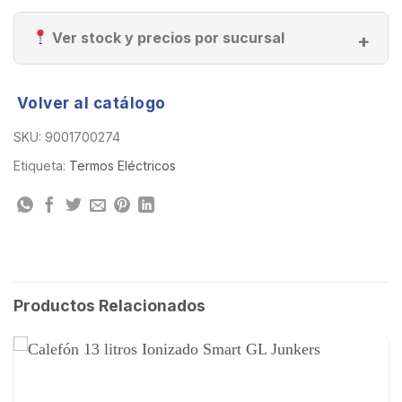
Ver stock y precios por sucursal
Volver al catálogo
SKU:
9001700274
Etiqueta:
Termos Eléctricos
Productos Relacionados