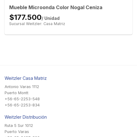
Mueble Microonda Color Nogal Ceniza
$177.500
/ Unidad
Sucursal Weitzler: Casa Matriz
Weitzler Casa Matriz
Antonio Varas 1112
Puerto Montt
+56-65-2253-548
+56-65-2253-834
Weitzler Distribución
Ruta 5 Sur 1012
Puerto Varas