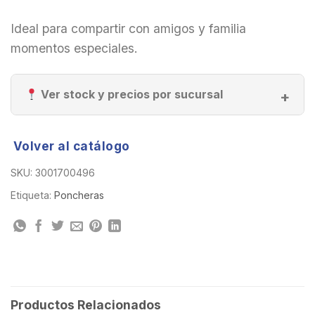
Ideal para compartir con amigos y familia
momentos especiales.
Ver stock y precios por sucursal
Volver al catálogo
SKU:
3001700496
Etiqueta:
Poncheras
Productos Relacionados