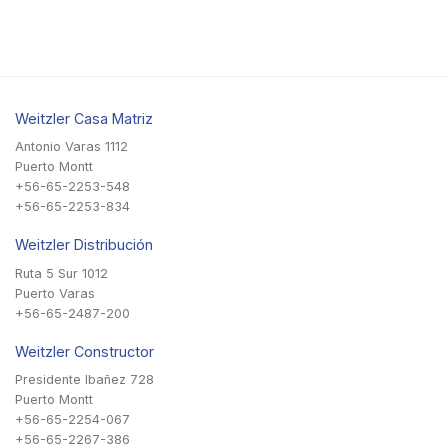
Weitzler Casa Matriz
Antonio Varas 1112
Puerto Montt
+56-65-2253-548
+56-65-2253-834
Weitzler Distribución
Ruta 5 Sur 1012
Puerto Varas
+56-65-2487-200
Weitzler Constructor
Presidente Ibañez 728
Puerto Montt
+56-65-2254-067
+56-65-2267-386