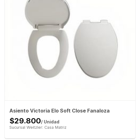
Asiento Victoria Elo Soft Close Fanaloza
$29.800
/ Unidad
Sucursal Weitzler: Casa Matriz