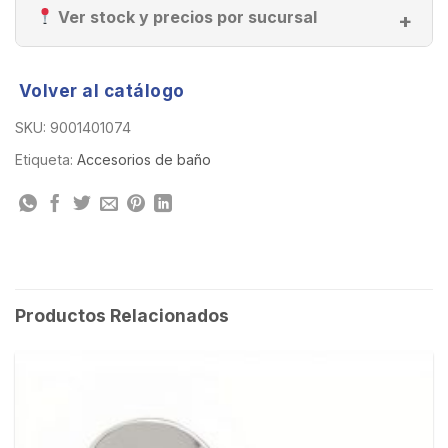
Ver stock y precios por sucursal
Volver al catálogo
SKU:
9001401074
Etiqueta:
Accesorios de baño
Productos Relacionados