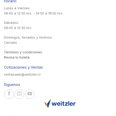
Horario
Lunes a Viernes:
08:45 a 12:30 hrs. - 14:30 a 18:00 hrs.
Sábados:
08:45 a 12:30 hrs
Domingos, feriados y festivos:
Cerrado
Términos y condiciones
Revisa tu boleta
Cotizaciones y Ventas
ventasweb@weitzler.cl
Síguenos