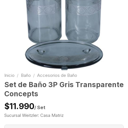
Inicio
/
Baño
/
Accesorios de Baño
Set de Baño 3P Gris Transparente
Concepts
$11.990
/ Set
Sucursal Weitzler: Casa Matriz