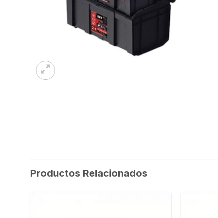
Productos Relacionados