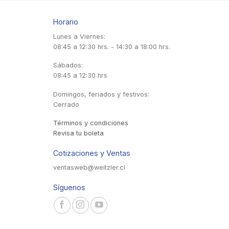
Horario
Lunes a Viernes:
08:45 a 12:30 hrs. - 14:30 a 18:00 hrs.
Sábados:
08:45 a 12:30 hrs
Domingos, feriados y festivos:
Cerrado
Términos y condiciones
Revisa tu boleta
Cotizaciones y Ventas
ventasweb@weitzler.cl
Síguenos