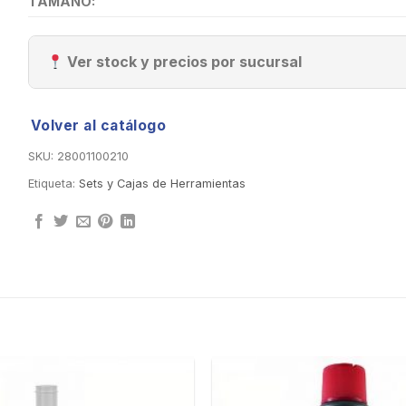
TAMAÑO:
Ver stock y precios por sucursal
Volver al catálogo
SKU:
28001100210
Etiqueta:
Sets y Cajas de Herramientas