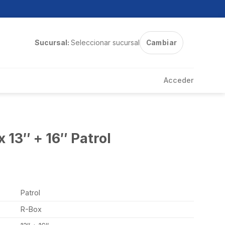
Sucursal:
Seleccionar sucursal
Cambiar
Acceder
 13″ + 16″ Patrol
Patrol
R-Box