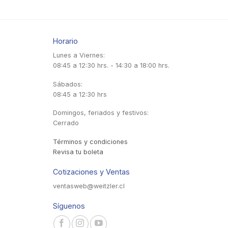
Horario
Lunes a Viernes:
08:45 a 12:30 hrs. - 14:30 a 18:00 hrs.
Sábados:
08:45 a 12:30 hrs
Domingos, feriados y festivos:
Cerrado
Términos y condiciones
Revisa tu boleta
Cotizaciones y Ventas
ventasweb@weitzler.cl
Síguenos