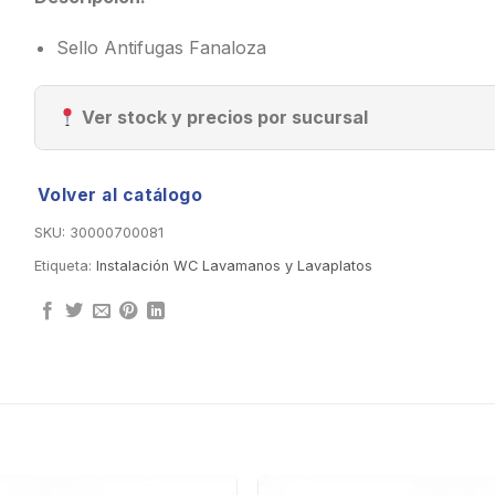
Sello Antifugas Fanaloza
Ver stock y precios por sucursal
Volver al catálogo
SKU:
30000700081
Etiqueta:
Instalación WC Lavamanos y Lavaplatos