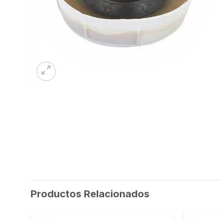
Productos Relacionados