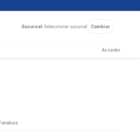
Sucursal:
Seleccionar sucursal
Cambiar
Acceder
Fanaloza