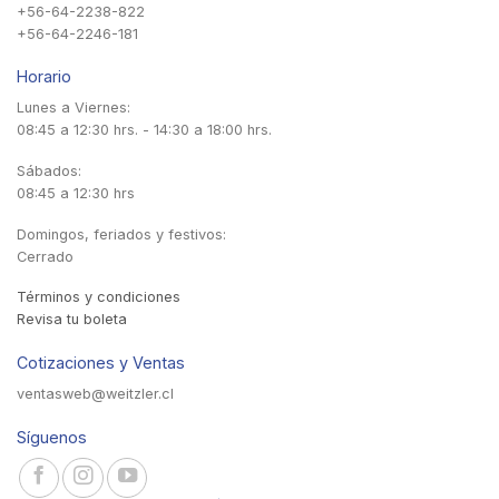
+56-64-2238-822
+56-64-2246-181
Horario
Lunes a Viernes:
08:45 a 12:30 hrs. - 14:30 a 18:00 hrs.
Sábados:
08:45 a 12:30 hrs
Domingos, feriados y festivos:
Cerrado
Términos y condiciones
Revisa tu boleta
Cotizaciones y Ventas
ventasweb@weitzler.cl
Síguenos