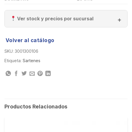
Ver stock y precios por sucursal
Volver al catálogo
SKU:
3001300106
Etiqueta:
Sartenes
Productos Relacionados