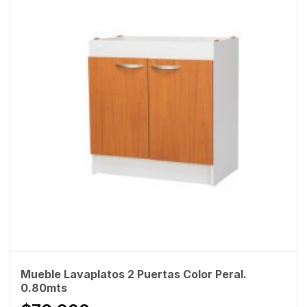
Mueble Lavaplatos 2 Puertas Color Peral.
0.80mts