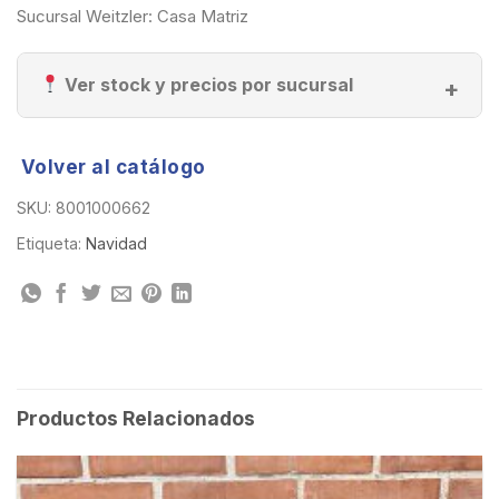
Sucursal Weitzler: Casa Matriz
Ver stock y precios por sucursal
Volver al catálogo
SKU:
8001000662
Etiqueta:
Navidad
Productos Relacionados