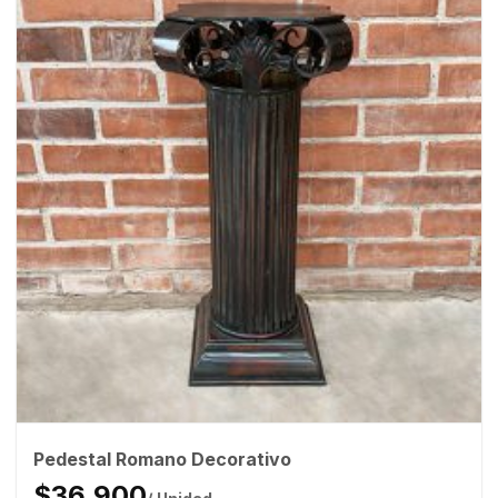
Pedestal Romano Decorativo
$36.900