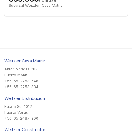
/ Unidad
Sucursal Weitzler: Casa Matriz
Weitzler Casa Matriz
Antonio Varas 1112
Puerto Montt
+56-65-2253-548
+56-65-2253-834
Weitzler Distribución
Ruta 5 Sur 1012
Puerto Varas
+56-65-2487-200
Weitzler Constructor