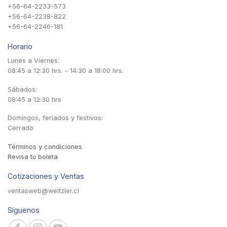
+56-64-2233-573
+56-64-2238-822
+56-64-2246-181
Horario
Lunes a Viernes:
08:45 a 12:30 hrs. - 14:30 a 18:00 hrs.
Sábados:
08:45 a 12:30 hrs
Domingos, feriados y festivos:
Cerrado
Términos y condiciones
Revisa tu boleta
Cotizaciones y Ventas
ventasweb@weitzler.cl
Síguenos