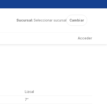
Sucursal:
Seleccionar sucursal
Cambiar
Acceder
Lizcal
7″