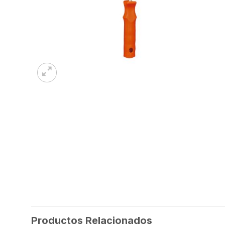
Productos Relacionados