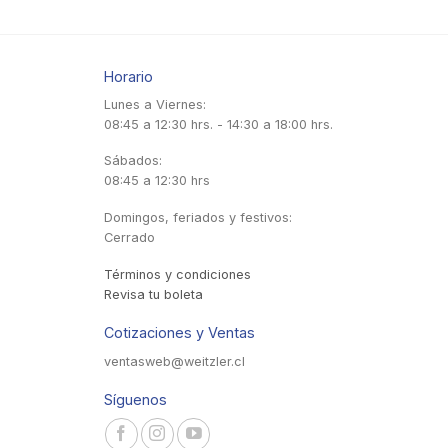
Horario
Lunes a Viernes:
08:45 a 12:30 hrs. - 14:30 a 18:00 hrs.
Sábados:
08:45 a 12:30 hrs
Domingos, feriados y festivos:
Cerrado
Términos y condiciones
Revisa tu boleta
Cotizaciones y Ventas
ventasweb@weitzler.cl
Síguenos