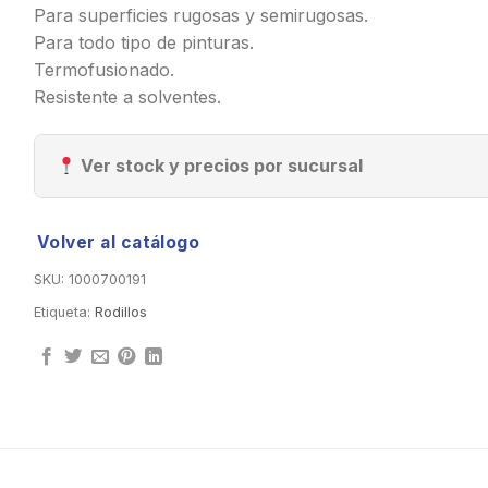
Para superficies rugosas y semirugosas.
Para todo tipo de pinturas.
Termofusionado.
Resistente a solventes.
Ver stock y precios por sucursal
Volver al catálogo
SKU:
1000700191
Etiqueta:
Rodillos