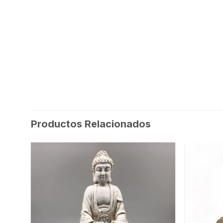
Productos Relacionados