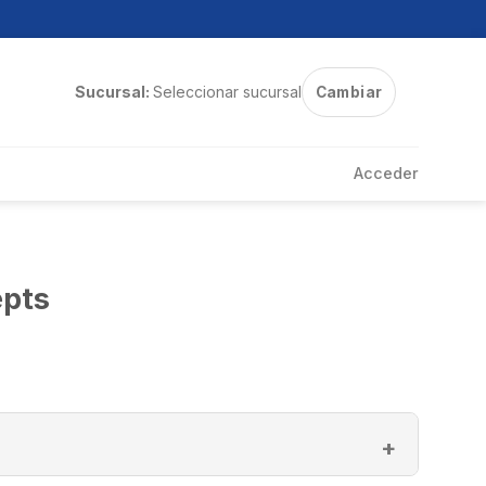
Sucursal:
Seleccionar sucursal
Cambiar
Acceder
epts