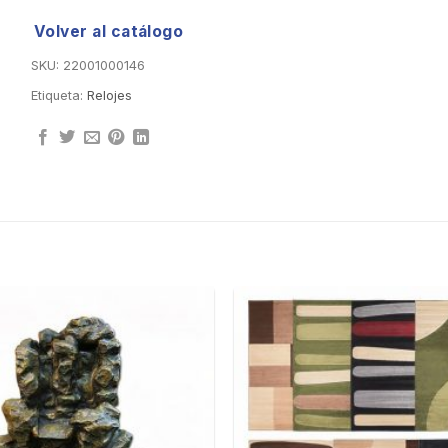
Volver al catálogo
SKU:
22001000146
Etiqueta:
Relojes