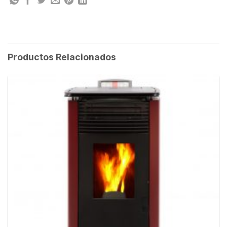
Productos Relacionados