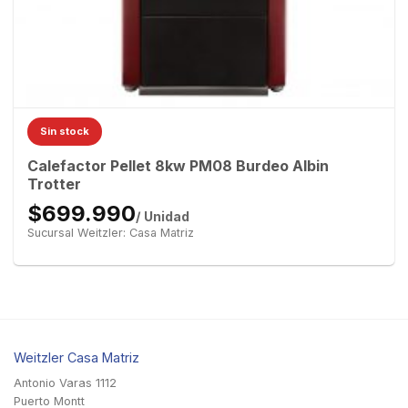
Sin stock
Calefactor Pellet 8kw PM08 Burdeo Albin
Trotter
$699.990
/ Unidad
Sucursal Weitzler: Casa Matriz
Weitzler Casa Matriz
Antonio Varas 1112
Puerto Montt