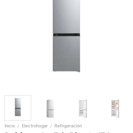
Inicio
/
Electrohogar
/
Refrigeración