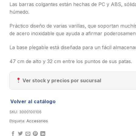
Las barras colgantes están hechas de PC y ABS, sólidas
húmedo.
Práctico diseño de varias varillas, que soportan muchí
de acero inoxidable que ayuda a afirmar poderosamen
La base plegable está diseñada para un fácil almacena
47 cm de alto y 32 cm entre los puntos de sus patas.
Ver stock y precios por sucursal
Volver al catálogo
SKU:
3000100106
Etiqueta:
Accesorios