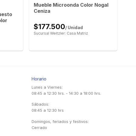
Mueble Microonda Color Nogal
Ceniza
uesto
lor
$177.500
/ Unidad
Sucursal Weitzler: Casa Matriz
Horario
Lunes a Viernes:
08:45 a 12:30 hrs. - 14:30 a 18:00 hrs.
Sábados:
08:45 a 12:30 hrs
Domingos, feriados y festivos:
Cerrado