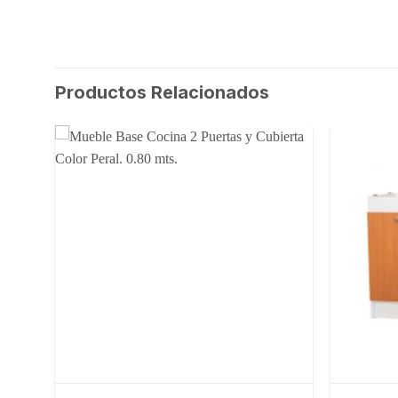
Productos Relacionados