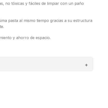
, no tóxicas y fáciles de limpiar con un paño
sima pasta al mismo tiempo gracias a su estructura
te.
miento y ahorro de espacio.