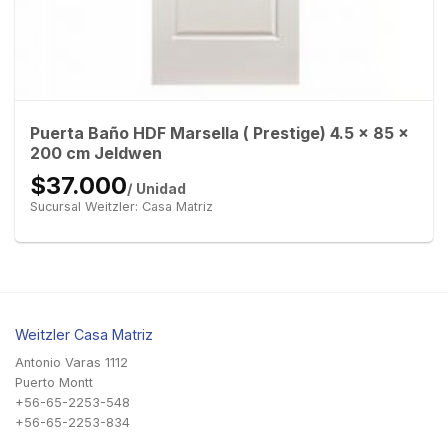
Puerta Baño HDF Marsella ( Prestige) 4.5 x 85 x
200 cm Jeldwen
$37.000
/ Unidad
Sucursal Weitzler: Casa Matriz
Weitzler Casa Matriz
Antonio Varas 1112
Puerto Montt
+56-65-2253-548
+56-65-2253-834