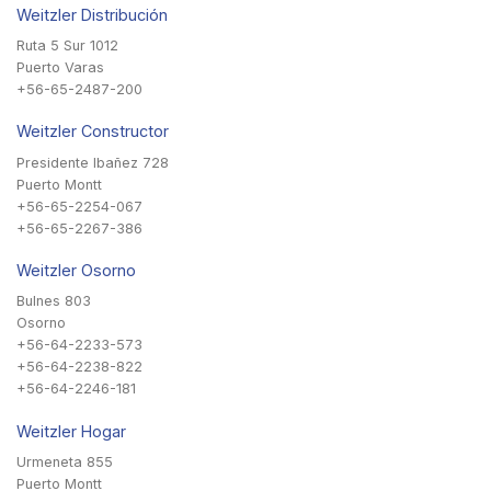
Weitzler Distribución
Ruta 5 Sur 1012
Puerto Varas
+56-65-2487-200
Weitzler Constructor
Presidente Ibañez 728
Puerto Montt
+56-65-2254-067
+56-65-2267-386
Weitzler Osorno
Bulnes 803
Osorno
+56-64-2233-573
+56-64-2238-822
+56-64-2246-181
Weitzler Hogar
Urmeneta 855
Puerto Montt