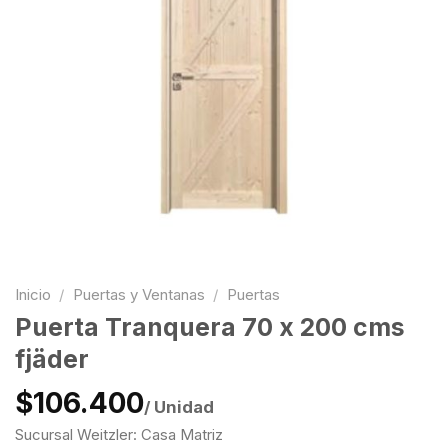
Inicio
/
Puertas y Ventanas
/
Puertas
Puerta Tranquera 70 x 200 cms
fjäder
$106.400
/ Unidad
Sucursal Weitzler: Casa Matriz