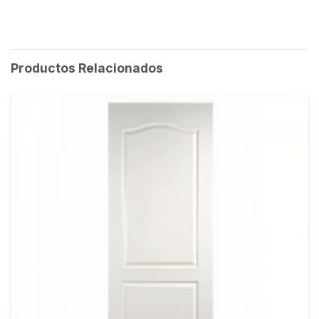
Productos Relacionados