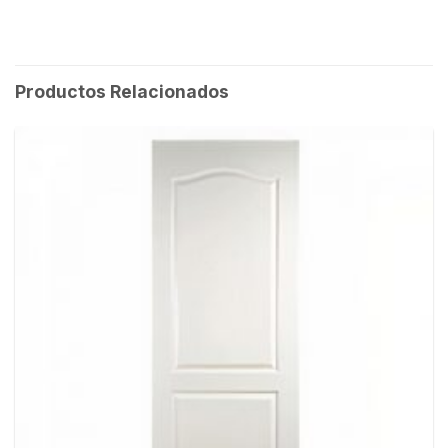
Productos Relacionados