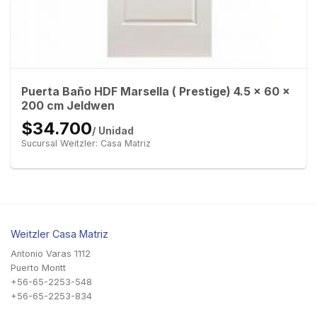
Puerta Baño HDF Marsella ( Prestige) 4.5 x 60 x
200 cm Jeldwen
$34.700
/ Unidad
Sucursal Weitzler: Casa Matriz
Weitzler Casa Matriz
Antonio Varas 1112
Puerto Montt
+56-65-2253-548
+56-65-2253-834