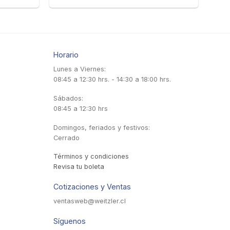
Horario
Lunes a Viernes:
08:45 a 12:30 hrs. - 14:30 a 18:00 hrs.
Sábados:
08:45 a 12:30 hrs
Domingos, feriados y festivos:
Cerrado
Términos y condiciones
Revisa tu boleta
Cotizaciones y Ventas
ventasweb@weitzler.cl
Síguenos