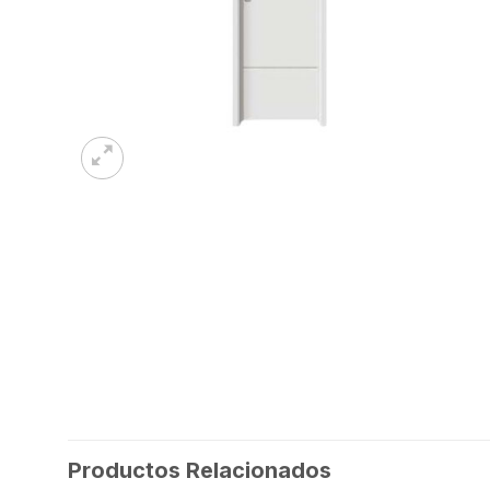
Productos Relacionados