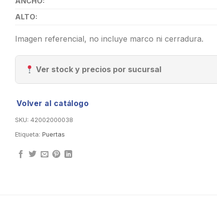
ANCHO:
ALTO:
Imagen referencial, no incluye marco ni cerradura.
Ver stock y precios por sucursal
Volver al catálogo
SKU:
42002000038
Etiqueta:
Puertas