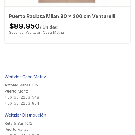
Puerta Radiata Milán 80 x 200 cm Venturelli
$89.950
/ Unidad
Sucursal Weitzler: Casa Matriz
Weitzler Casa Matriz
Antonio Varas 1112
Puerto Montt
+56-65-2253-548
+56-65-2253-834
Weitzler Distribución
Ruta 5 Sur 1012
Puerto Varas