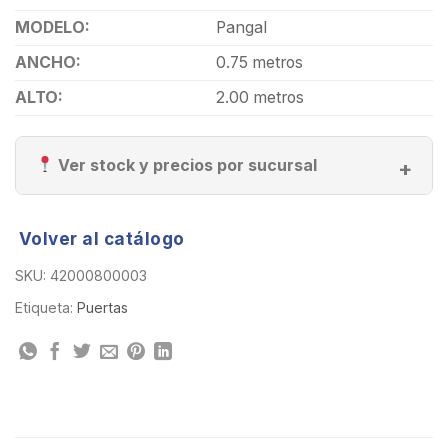
MODELO:
Pangal
ANCHO:
0.75 metros
ALTO:
2.00 metros
Ver stock y precios por sucursal
Volver al catálogo
SKU:
42000800003
Etiqueta:
Puertas