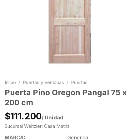
Inicio
/
Puertas y Ventanas
/
Puertas
Puerta Pino Oregon Pangal 75 x
200 cm
$111.200
/ Unidad
Sucursal Weitzler: Casa Matriz
MARCA:
Generica