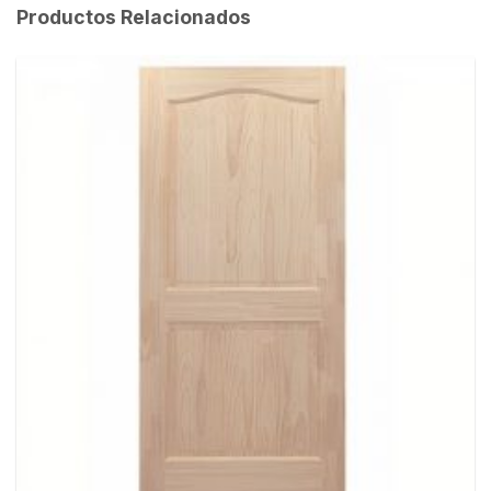
Productos Relacionados