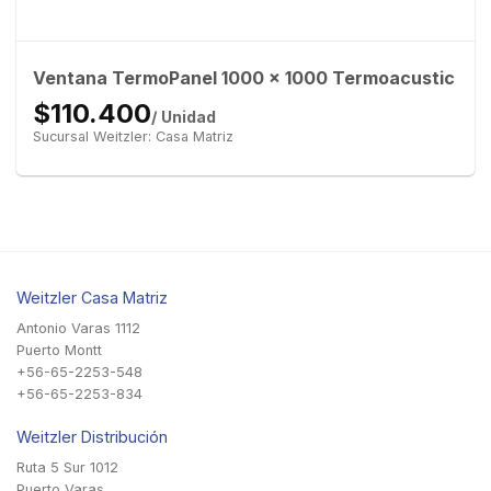
Ventana TermoPanel 1000 x 1000 Termoacustic
$110.400
/ Unidad
Sucursal Weitzler: Casa Matriz
Weitzler Casa Matriz
Antonio Varas 1112
Puerto Montt
+56-65-2253-548
+56-65-2253-834
Weitzler Distribución
Ruta 5 Sur 1012
Puerto Varas