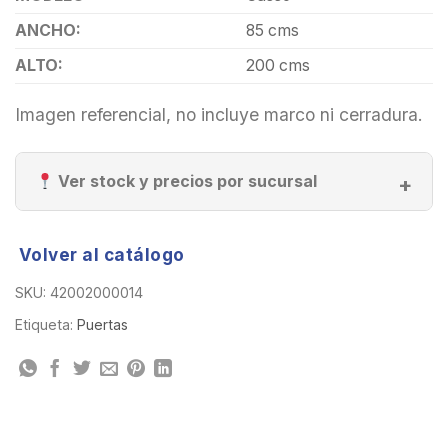
ANCHO:
85 cms
ALTO:
200 cms
Imagen referencial, no incluye marco ni cerradura.
Ver stock y precios por sucursal
Volver al catálogo
SKU:
42002000014
Etiqueta:
Puertas