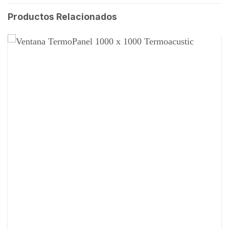
Productos Relacionados