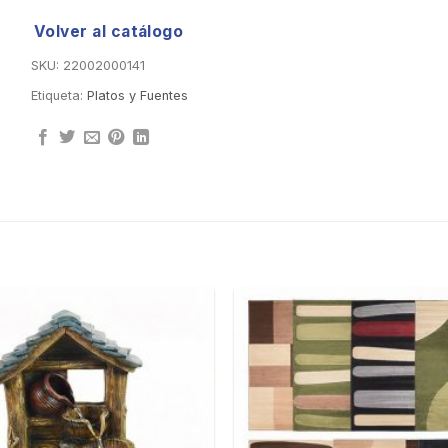
Volver al catálogo
SKU:
22002000141
Etiqueta:
Platos y Fuentes