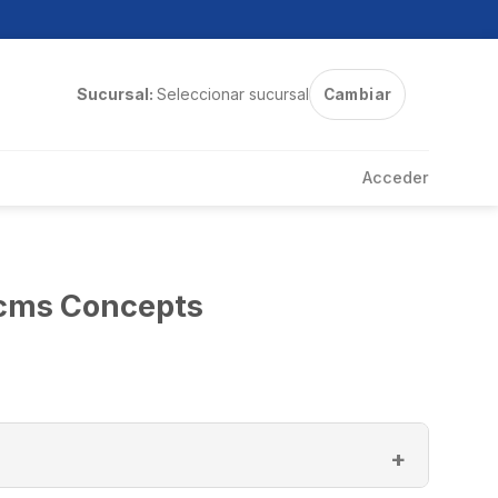
Sucursal:
Seleccionar sucursal
Cambiar
Acceder
 cms Concepts