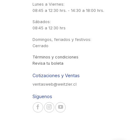
Lunes a Viernes:
08:45 a 12:30 hrs. - 14:30 a 18:00 hrs.
Sábados:
08:45 a 12:30 hrs
Domingos, feriados y festivos:
Cerrado
Términos y condiciones
Revisa tu boleta
Cotizaciones y Ventas
ventasweb@weitzler.cl
Síguenos