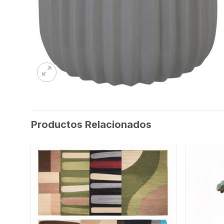
Productos Relacionados