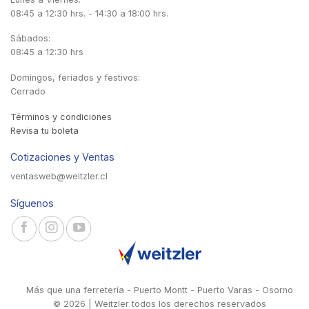
08:45 a 12:30 hrs. - 14:30 a 18:00 hrs.
Sábados:
08:45 a 12:30 hrs
Domingos, feriados y festivos:
Cerrado
Términos y condiciones
Revisa tu boleta
Cotizaciones y Ventas
ventasweb@weitzler.cl
Síguenos
Más que una ferretería - Puerto Montt - Puerto Varas - Osorno
© 2026 | Weitzler todos los derechos reservados