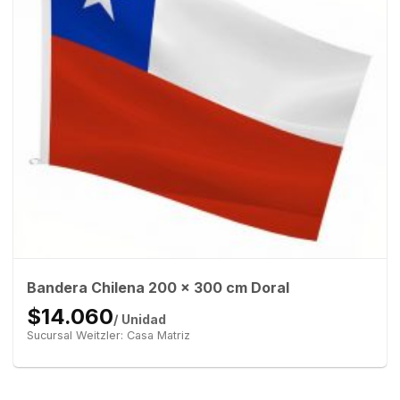
Bandera Chilena 200 x 300 cm Doral
$14.060
/ Unidad
Sucursal Weitzler: Casa Matriz