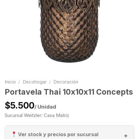
Inicio
/
Decohogar
/
Decoración
Portavela Thai 10x10x11 Concepts
$5.500
/ Unidad
Sucursal Weitzler: Casa Matriz
Ver stock y precios por sucursal