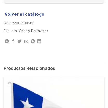
Volver al catálogo
SKU:
22001400685
Etiqueta:
Velas y Portavelas
Productos Relacionados