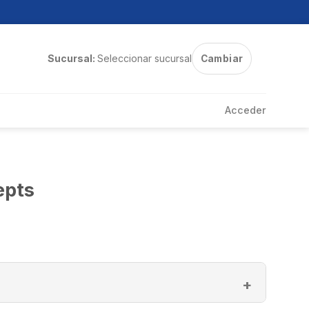
Sucursal:
Seleccionar sucursal
Cambiar
Acceder
epts