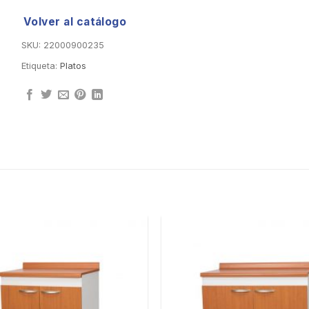
Volver al catálogo
SKU:
22000900235
Etiqueta:
Platos