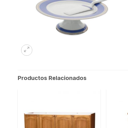
Productos Relacionados