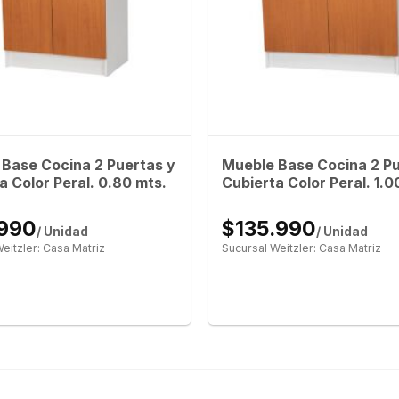
Base Cocina 2 Puertas y
Mueble Base Cocina 2 Pu
a Color Peral. 0.80 mts.
Cubierta Color Peral. 1.0
.990
$135.990
/ Unidad
/ Unidad
eitzler: Casa Matriz
Sucursal Weitzler: Casa Matriz