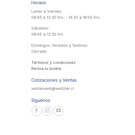
Horario
Lunes a Viernes:
08:45 a 12:30 hrs. - 14:30 a 18:00 hrs.
Sábados:
08:45 a 12:30 hrs
Domingos, feriados y festivos:
Cerrado
Términos y condiciones
Revisa tu boleta
Cotizaciones y Ventas
ventasweb@weitzler.cl
Síguenos