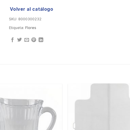
Volver al catálogo
SKU:
8000300232
Etiqueta:
Flores