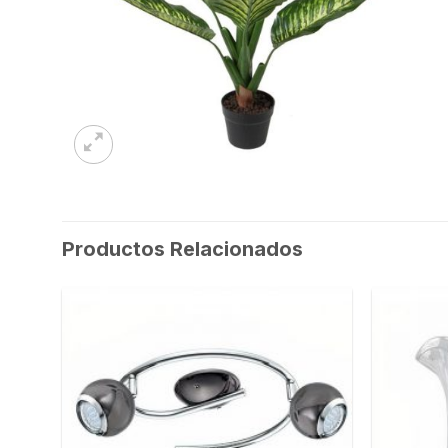
Productos Relacionados