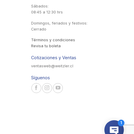
Sábados:
08:45 a 12:30 hrs
Domingos, feriados y festivos:
Cerrado
Términos y condiciones
Revisa tu boleta
Cotizaciones y Ventas
ventasweb@weitzler.cl
Síguenos