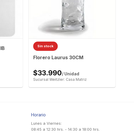
Sin stock
IB
Florero Laurus 30CM
$33.990
/ Unidad
Sucursal Weitzler: Casa Matriz
Horario
Lunes a Viernes:
08:45 a 12:30 hrs. - 14:30 a 18:00 hrs.