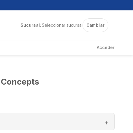
Sucursal:
Seleccionar sucursal
Cambiar
Acceder
 Concepts