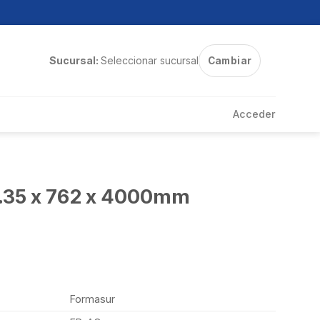
Sucursal:
Seleccionar sucursal
Cambiar
Acceder
.35 x 762 x 4000mm
Formasur