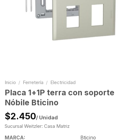
Inicio
/
Ferretería
/
Electricidad
Placa 1+1P terra con soporte
Nóbile Bticino
$2.450
/ Unidad
Sucursal Weitzler: Casa Matriz
MARCA:
Bticino