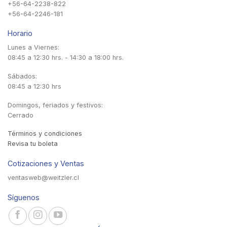
+56-64-2238-822
+56-64-2246-181
Horario
Lunes a Viernes:
08:45 a 12:30 hrs. - 14:30 a 18:00 hrs.
Sábados:
08:45 a 12:30 hrs
Domingos, feriados y festivos:
Cerrado
Términos y condiciones
Revisa tu boleta
Cotizaciones y Ventas
ventasweb@weitzler.cl
Síguenos