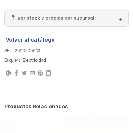
Ver stock y precios por sucursal
Volver al catálogo
SKU:
2000500933
Etiqueta:
Electricidad
Productos Relacionados