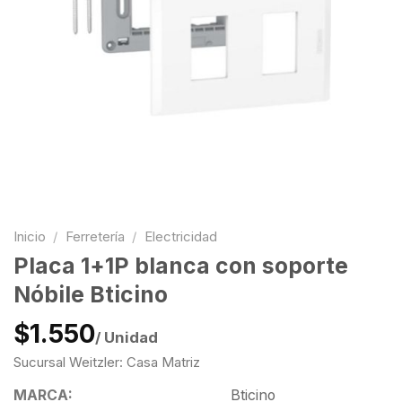
Inicio
/
Ferretería
/
Electricidad
Placa 1+1P blanca con soporte
Nóbile Bticino
$1.550
/ Unidad
Sucursal Weitzler: Casa Matriz
MARCA:
Bticino