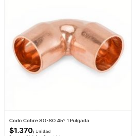
Codo Cobre SO-SO 45° 1 Pulgada
$1.370
/ Unidad