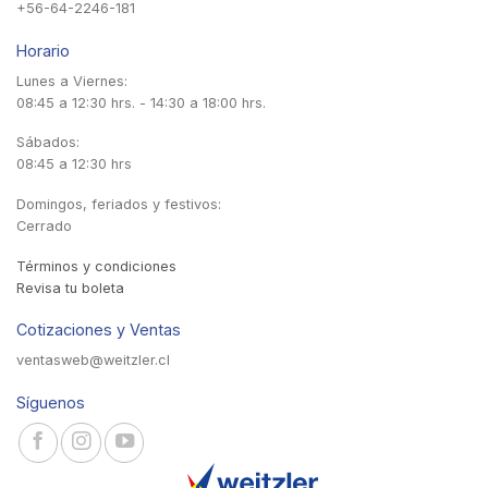
+56-64-2246-181
Horario
Lunes a Viernes:
08:45 a 12:30 hrs. - 14:30 a 18:00 hrs.
Sábados:
08:45 a 12:30 hrs
Domingos, feriados y festivos:
Cerrado
Términos y condiciones
Revisa tu boleta
Cotizaciones y Ventas
ventasweb@weitzler.cl
Síguenos