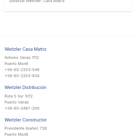
Sucursal Weitzler: Casa Matriz
Weitzler Casa Matriz
Antonio Varas 1112
Puerto Montt
+56-65-2253-548
+56-65-2253-834
Weitzler Distribución
Ruta 5 Sur 1012
Puerto Varas
+56-65-2487-200
Weitzler Constructor
Presidente Ibañez 728
Puerto Montt