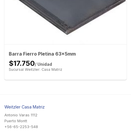
Barra Fierro Pletina 63x5mm
$17.750
/ Unidad
Sucursal Weitzler: Casa Matriz
Weitzler Casa Matriz
Antonio Varas 1112
Puerto Montt
+56-65-2253-548