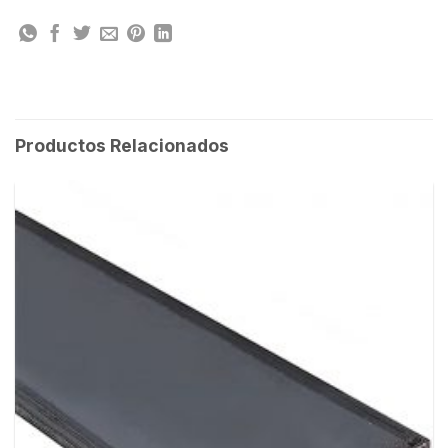
Productos Relacionados