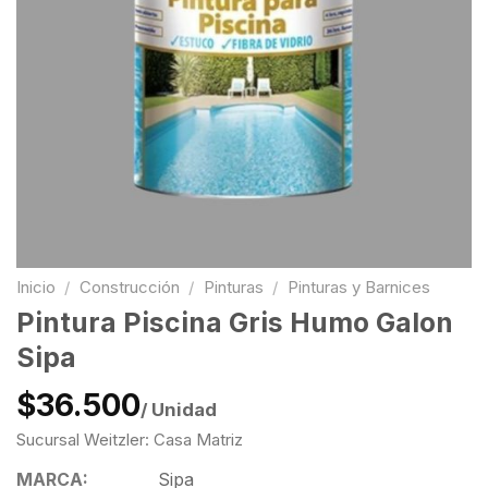
Inicio
/
Construcción
/
Pinturas
/
Pinturas y Barnices
Pintura Piscina Gris Humo Galon
Sipa
$36.500
/ Unidad
Sucursal Weitzler: Casa Matriz
MARCA:
Sipa