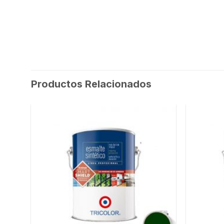
Productos Relacionados