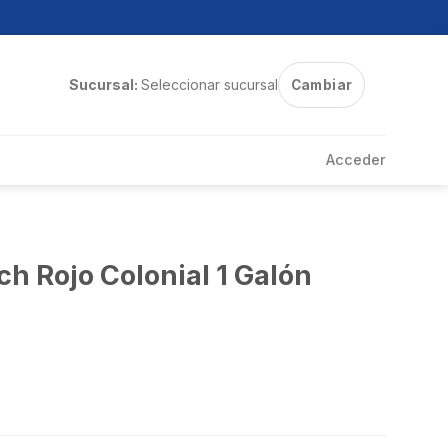
Sucursal:
Seleccionar sucursal
Cambiar
Acceder
ch Rojo Colonial 1 Galón