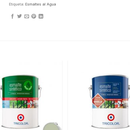
Etiqueta:
Esmaltes al Agua