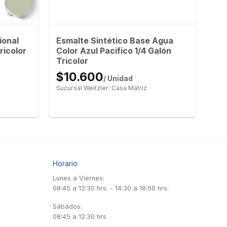
ional
Esmalte Sintético Base Agua
ricolor
Color Azul Pacifico 1/4 Galón
Tricolor
$10.600
/ Unidad
Sucursal Weitzler: Casa Matriz
Horario
Lunes a Viernes:
08:45 a 12:30 hrs. - 14:30 a 18:00 hrs.
Sábados:
08:45 a 12:30 hrs