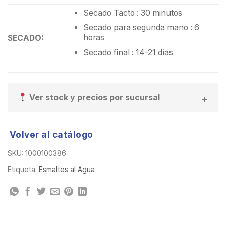
Secado Tacto : 30 minutos
Secado para segunda mano : 6
horas
SECADO:
Secado final : 14-21 días
Ver stock y precios por sucursal
Volver al catálogo
SKU:
1000100386
Etiqueta:
Esmaltes al Agua