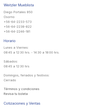
Weitzler Mueblista
Diego Portales 850
Osorno
+56-64-2233-573
+56-64-2238-822
+56-64-2246-181
Horario
Lunes a Viernes:
08:45 a 12:30 hrs. - 14:30 a 18:00 hrs.
Sábados:
08:45 a 12:30 hrs
Domingos, feriados y festivos:
Cerrado
Términos y condiciones
Revisa tu boleta
Cotizaciones y Ventas