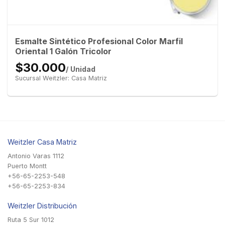
Esmalte Sintético Profesional Color Marfil
Oriental 1 Galón Tricolor
$30.000
/ Unidad
Sucursal Weitzler: Casa Matriz
Weitzler Casa Matriz
Antonio Varas 1112
Puerto Montt
+56-65-2253-548
+56-65-2253-834
Weitzler Distribución
Ruta 5 Sur 1012