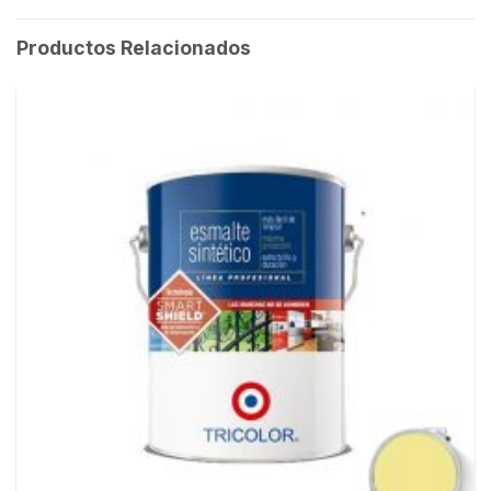
Productos Relacionados