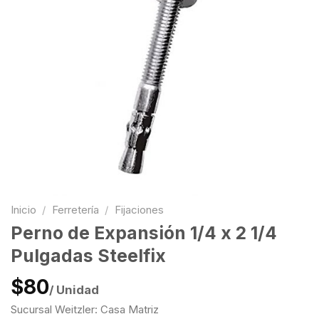
Inicio
/
Ferretería
/
Fijaciones
Perno de Expansión 1/4 x 2 1/4
Pulgadas Steelfix
$80
/ Unidad
Sucursal Weitzler: Casa Matriz