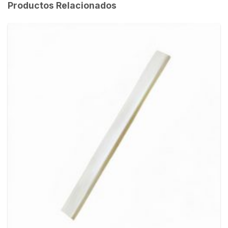
Productos Relacionados