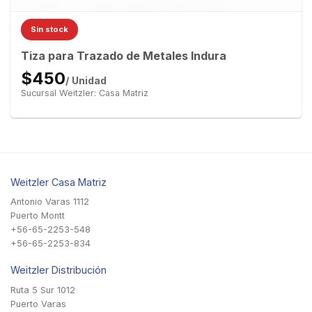
Sin stock
Tiza para Trazado de Metales Indura
$450
/ Unidad
Sucursal Weitzler: Casa Matriz
Weitzler Casa Matriz
Antonio Varas 1112
Puerto Montt
+56-65-2253-548
+56-65-2253-834
Weitzler Distribución
Ruta 5 Sur 1012
Puerto Varas