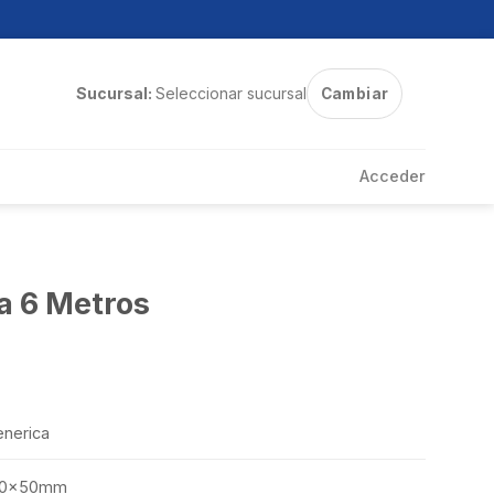
Sucursal:
Seleccionar sucursal
Cambiar
Acceder
a 6 Metros
nerica
50x50mm