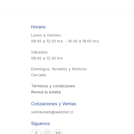
Horario
Lunes a Viernes:
08:45 a 12:30 hrs. - 14:30 a 18:00 hrs.
Sábados:
08:45 a 12:30 hrs
Domingos, feriados y festivos:
Cerrado
Términos y condiciones
Revisa tu boleta
Cotizaciones y Ventas
ventasweb@weitzler.cl
Síguenos