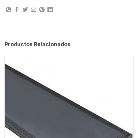
Productos Relacionados