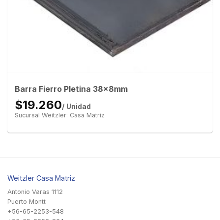
Barra Fierro Pletina 38x8mm
$19.260
/ Unidad
Sucursal Weitzler: Casa Matriz
Weitzler Casa Matriz
Antonio Varas 1112
Puerto Montt
+56-65-2253-548