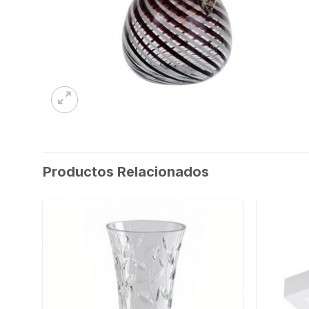
Productos Relacionados