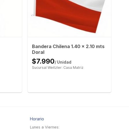
Bandera Chilena 1.40 x 2.10 mts
Doral
$7.990
/ Unidad
Sucursal Weitzler: Casa Matriz
Horario
Lunes a Viernes: