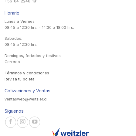
+56-64-2246-181
Horario
Lunes a Viernes:
08:45 a 12:30 hrs. - 14:30 a 18:00 hrs.
Sábados:
08:45 a 12:30 hrs
Domingos, feriados y festivos:
Cerrado
Términos y condiciones
Revisa tu boleta
Cotizaciones y Ventas
ventasweb@weitzler.cl
Síguenos