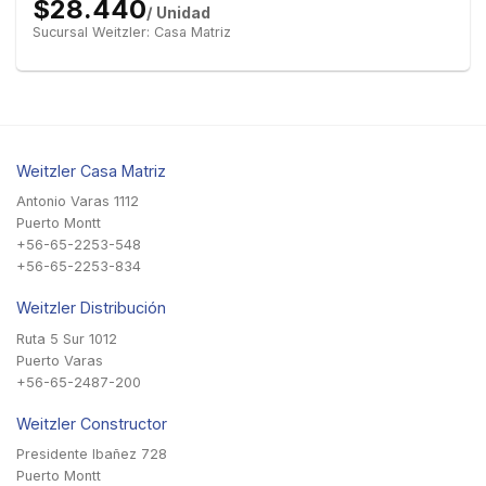
$28.440
/ Unidad
Sucursal Weitzler: Casa Matriz
Weitzler Casa Matriz
Antonio Varas 1112
Puerto Montt
+56-65-2253-548
+56-65-2253-834
Weitzler Distribución
Ruta 5 Sur 1012
Puerto Varas
+56-65-2487-200
Weitzler Constructor
Presidente Ibañez 728
Puerto Montt