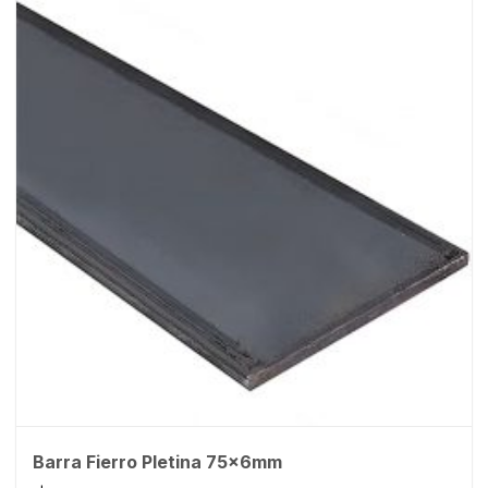
Barra Fierro Pletina 75x6mm