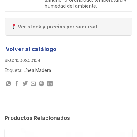
humedad del ambiente.
Ver stock y precios por sucursal
Volver al catálogo
SKU:
1000800104
Etiqueta:
Línea Madera
Productos Relacionados