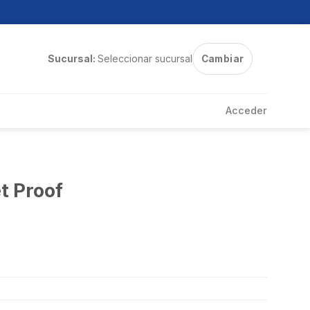
Sucursal:
Seleccionar sucursal
Cambiar
Acceder
t Proof