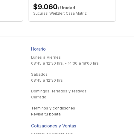
$9.060
/ Unidad
Sucursal Weitzler: Casa Matriz
Horario
Lunes a Viernes:
08:45 a 12:30 hrs. - 14:30 a 18:00 hrs.
Sábados:
08:45 a 12:30 hrs
Domingos, feriados y festivos:
Cerrado
Términos y condiciones
Revisa tu boleta
Cotizaciones y Ventas